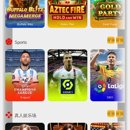
Buffalo Blitz
Aztec Fire
Gold Party
‹
›
Sports
S-sport
M-Sport
SBO
‹
›
真人娱乐场