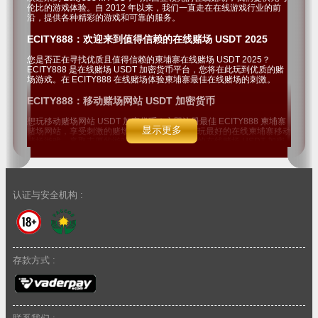
伦比的游戏体验。自 2012 年以来，我们一直走在在线游戏行业的前
沿，提供各种精彩的游戏和可靠的服务。
ECITY888：欢迎来到值得信赖的在线赌场 USDT 2025
您是否正在寻找优质且值得信赖的柬埔寨在线赌场 USDT 2025？
ECITY888 是在线赌场 USDT 加密货币平台，您将在此玩到优质的赌
场游戏。在 ECITY888 在线赌场体验柬埔寨最佳在线赌场的刺激。​
ECITY888：移动赌场网站 USDT 加密货币
想玩移动赌场网站 USDT 加密货币？立即注册最佳 ECITY888 柬埔寨
显示更多
赌场网站，享受刺激的赌场游戏和移动游戏。玩最好的在线柬埔寨移动
赌场游戏，赢取丰厚的游戏奖励。适用于安卓的在线赌场 USDT 加密
货币 ECITY888 在线赌场游戏欢迎所有赌场玩家在安卓在线游戏平台
玩游戏。我们现在支持所有移动设备，无论是安卓、Windows 还是
iOS。玩家可以在 ECITY888 赌场玩哪些游戏？我们的在线赌场游戏网
站提供广泛的柬埔寨最佳在线赌场游戏。我们有以下游戏：
认证与安全机构 :
体育博彩：
体育博彩是一种在线赌场游戏，拥有最佳游戏之一。您可以在体育博彩
游戏区玩下注游戏。此外，我们还有足球博彩、足球下注等许多其他体
育游戏可供玩。
存款方式 :
老虎机
加入 ECITY888 赌场，玩在线老虎机游戏，并有机会在最新的在线老
虎机游戏机上体验激动人心的胜利。
彩票