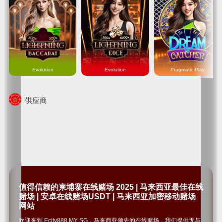
Evolution
Evolution
Pragmatic Play
供应商
值得信赖的柬埔寨在线赌场 2025 | 马来西亚最佳在线
赌场 | 安卓在线赌场USDT | 马来西亚加密移动赌场
网站
欢迎来到 Ecity888 MY SG，马来西亚领先的在线赌场，我们提供无与